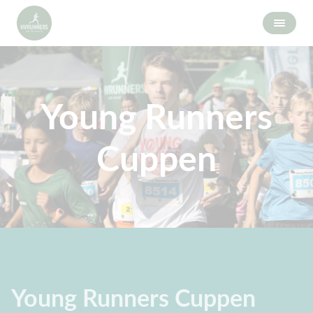
Young Runners
Cuppen
Young Runners Cuppen