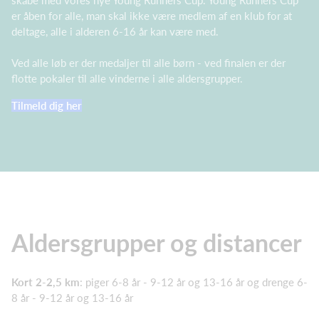
er åben for alle, man skal ikke være medlem af en klub for at
deltage, alle i alderen 6-16 år kan være med.
Ved alle løb er der medaljer til alle børn - ved finalen er der
flotte pokaler til alle vinderne i alle aldersgrupper.
Tilmeld dig her
Aldersgrupper og distancer
Kort 2-2,5 km
: piger 6-8 år - 9-12 år og 13-16 år og drenge 6-
8 år - 9-12 år og 13-16 år