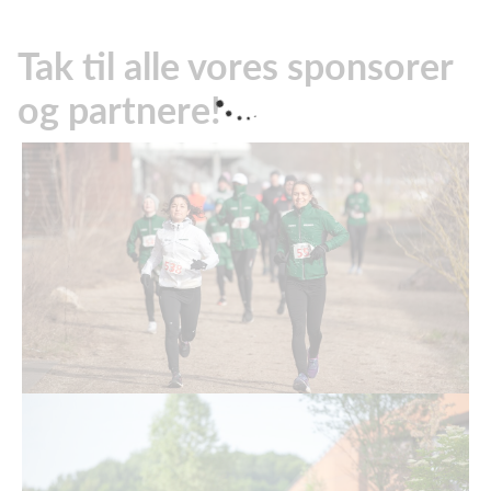
Tak til alle vores sponsorer
og partnere!