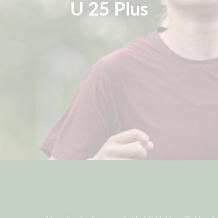
U 25 Plus