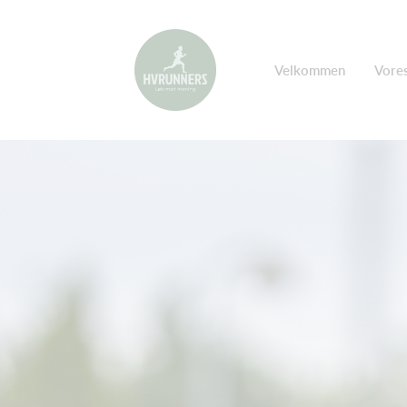
Velkommen
Vores