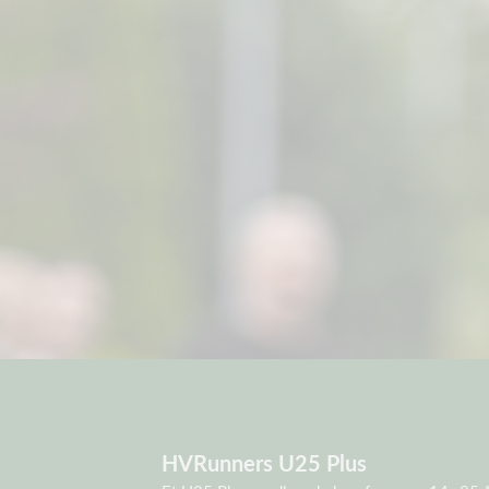
HVRunners U25 Plus