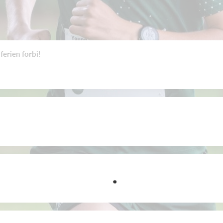
erien forbi!