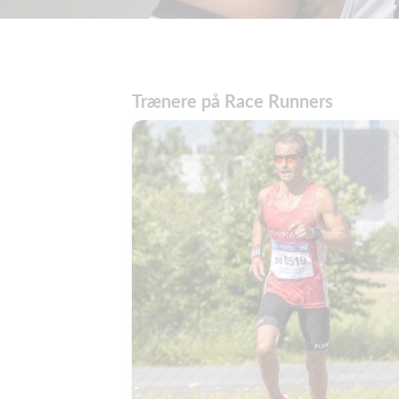
Trænere på Race Runners