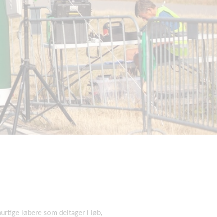
rtige løbere som deltager i løb,