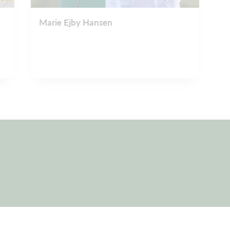
Marie Ejby Hansen