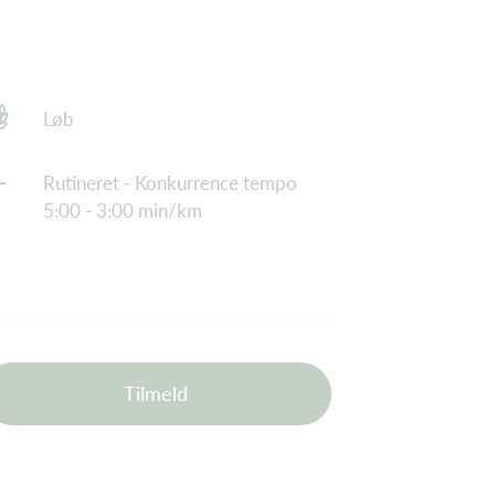
Løb
Rutineret - Konkurrence tempo
5:00 - 3:00 min/km
Tilmeld