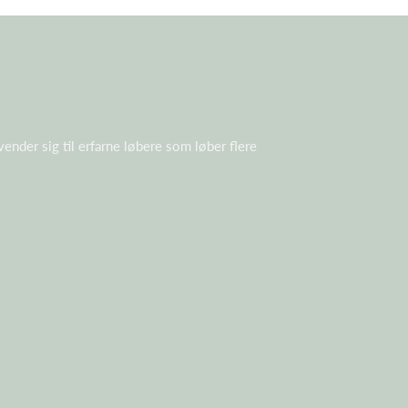
nder sig til erfarne løbere som løber flere