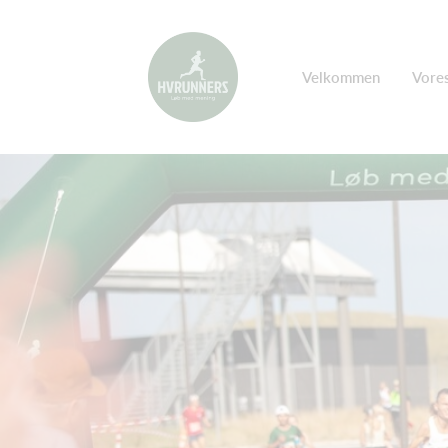
Velkommen
Vores