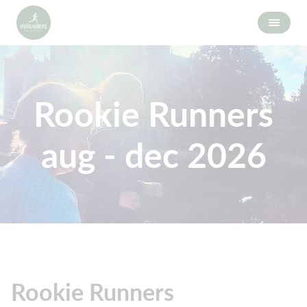
Rookie Runners
aug - dec 2026
Rookie Runners