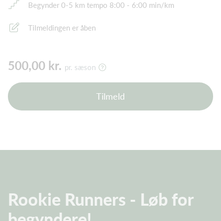
Begynder 0-5 km tempo 8:00 - 6:00 min/km
Tilmeldingen er åben
500,00 kr.
pr. sæson
Tilmeld
Rookie Runners - Løb for
begyndere!